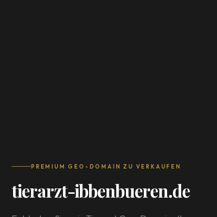
PREMIUM GEO-DOMAIN ZU VERKAUFEN
tierarzt-ibbenbueren.de